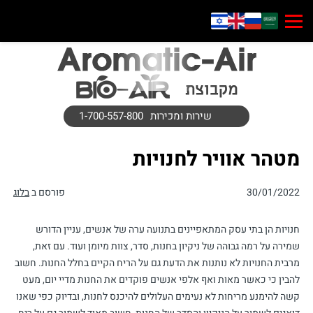
שירות ומכירות
1-700-557-800
מטהר אוויר לחנויות
30/01/2022
פורסם ב
בלוג
חנויות הן בתי עסק המתאפיינים בתנועה ערה של אנשים, עניין הדורש
שמירה על רמה גבוהה של ניקיון בחנות, סדר, צוות מיומן ועוד. עם זאת,
מרבית החנויות לא נותנות את הדעת גם על הריח הקיים בחלל החנות. חשוב
להבין כי כאשר מאות ואף אלפי אנשים פוקדים את החנות מדיי יום, מעט
קשה להימנע מריחות לא נעימים העלולים להיכנס לחנות, ובדיוק כפי שאנו