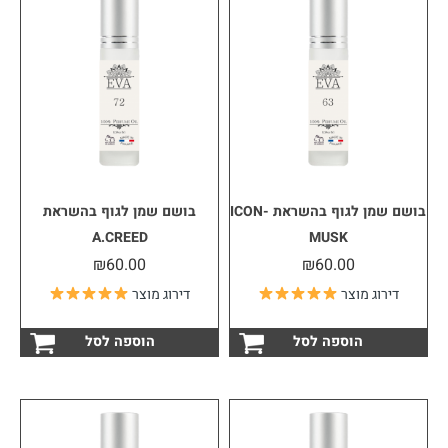
בושם שמן לגוף בהשראת ICON-
בושם שמן לגוף בהשראת
A.CREED
MUSK
₪
60.00
₪
60.00
דירוג מוצר
דירוג מוצר
הוספה לסל
הוספה לסל