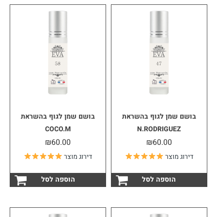
בושם שמן לגוף בהשראת
בושם שמן לגוף בהשראת
COCO.M
N.RODRIGUEZ
₪
60.00
₪
60.00
דירוג מוצר
דירוג מוצר
הוספה לסל
הוספה לסל