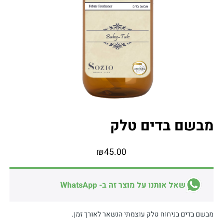
מבשם בדים טלק
₪
45.00
שאל אותנו על מוצר זה ב- WhatsApp
מבשם בדים בניחוח טלק עוצמתי הנשאר לאורך זמן.