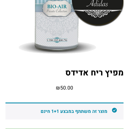
מפיץ ריח אדידס
₪
50.00
מוצר זה משתתף במבצע 1+1 חינם